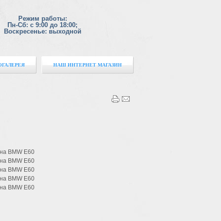
Режим работы:
Пн-Сб: с 9:00 до 18:00;
Воскресенье: выходной
ОГАЛЕРЕЯ
НАШ ИНТЕРНЕТ МАГАЗИН