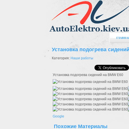
ГЛАВНА
Установка подогрева сидени
Категория:
Наши работы
Установка подогрева сидений на BMW E60
Google
Похожие
Материалы