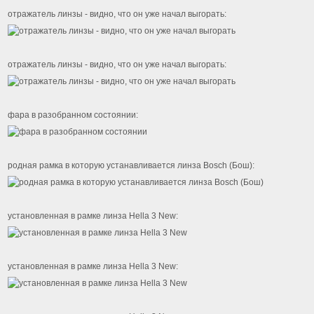
отражатель линзы - видно, что он уже начал выгорать:
отражатель линзы - видно, что он уже начал выгорать:
фара в разобранном состоянии:
родная рамка в которую устанавливается линза Bosch (Бош):
установленная в рамке линза Hella 3 New:
установленная в рамке линза Hella 3 New: