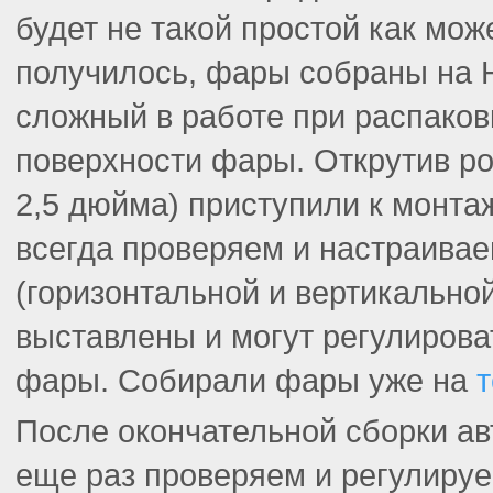
будет не такой простой как мож
получилось, фары собраны на 
сложный в работе при распаковк
поверхности фары. Открутив ро
2,5 дюйма) приступили к монтаж
всегда проверяем и настраивае
(горизонтальной и вертикально
выставлены и могут регулирова
фары. Собирали фары уже на
После окончательной сборки ав
еще раз проверяем и регулиру