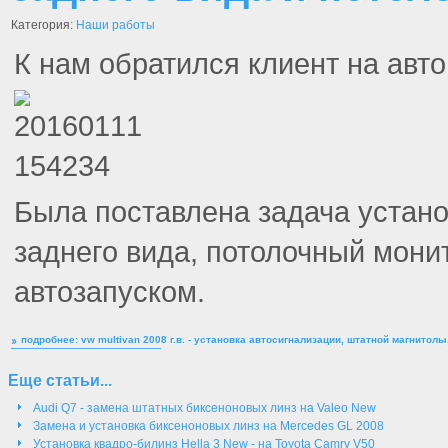
Категория:
Наши работы
К нам обратился клиент на авто
Была поставлена задача устано
заднего вида, потолочный мони
автозапуском.
подробнее: vw multivan 2008 г.в. - установка автосигнализации, штатной магнитолы,
Еще статьи...
Audi Q7 - замена штатных биксеноновых линз на Valeo New
Замена и установка биксеноновых линз на Mercedes GL 2008
Установка квадро-билинз Hella 3 New - на Toyota Camry V50