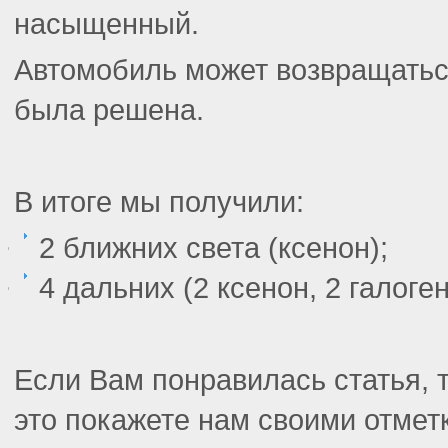
насыщенный.
Автомобиль может возвращаться
была решена.
В итоге мы получили:
2 ближних света (ксенон);
4 дальних (2 ксенон, 2 галоген
Если Вам понравилась статья, 
это покажете нам своими отмет