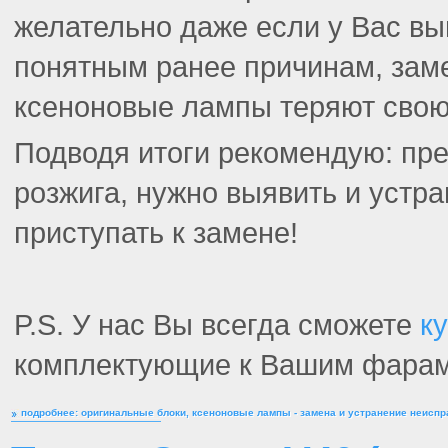
желательно даже если у Вас вы
понятным ранее причинам, заме
ксеноновые лампы теряют свою 
Подводя итоги рекомендую: пр
розжига, нужно выявить и устра
приступать к замене!
P.S. У нас Вы всегда сможете
к
комплектующие к Вашим фарам
подробнее: оригинальные блоки, ксеноновые лампы - замена и устранение неисп