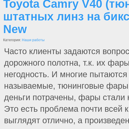
Toyota Camry V40 (тю
штатных линз на бикс
New
Категория:
Наши работы
Часто клиенты задаются вопро
дорожного полотна, т.к. их фар
негодность. И многие пытаются
называемые, тюнинговые фары,
деньги потрачены, фары стали 
Это есть проблема почти всей к
выглядят отлично, а произведе