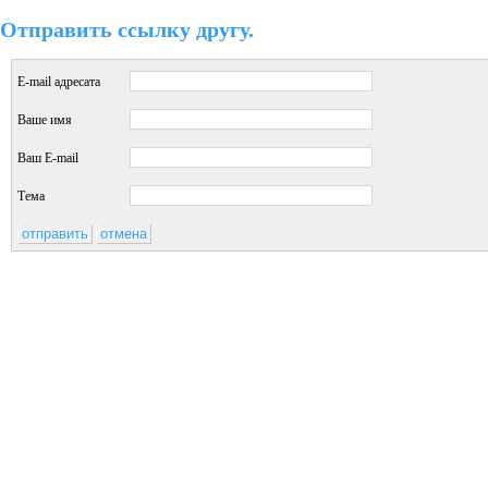
Отправить ссылку другу.
E-mail адресата
Ваше имя
Ваш E-mail
Тема
отправить
отмена